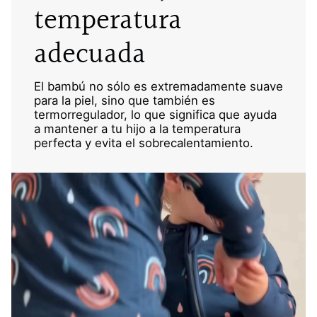
temperatura
adecuada
El bambú no sólo es extremadamente suave
para la piel, sino que también es
termorregulador, lo que significa que ayuda
a mantener a tu hijo a la temperatura
perfecta y evita el sobrecalentamiento.