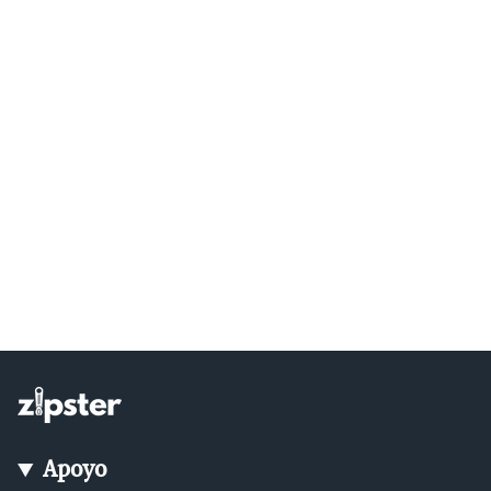
Apoyo