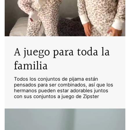
A juego para toda la
familia
Todos los conjuntos de pijama están
pensados para ser combinados, así que los
hermanos pueden estar adorables juntos
con sus conjuntos a juego de Zipster