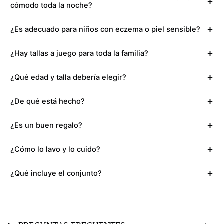
+
cómodo toda la noche?
+
¿Es adecuado para niños con eczema o piel sensible?
+
¿Hay tallas a juego para toda la familia?
+
¿Qué edad y talla debería elegir?
+
¿De qué está hecho?
+
¿Es un buen regalo?
+
¿Cómo lo lavo y lo cuido?
+
¿Qué incluye el conjunto?