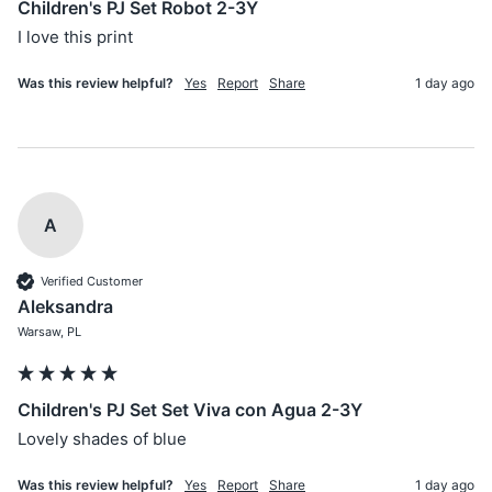
Children's PJ Set Robot 2-3Y
I love this print 
Was this review helpful?
Yes
Report
Share
1 day ago
A
Verified Customer
Aleksandra
Warsaw, PL
Children's PJ Set Set Viva con Agua 2-3Y
Lovely shades of blue 
Was this review helpful?
Yes
Report
Share
1 day ago