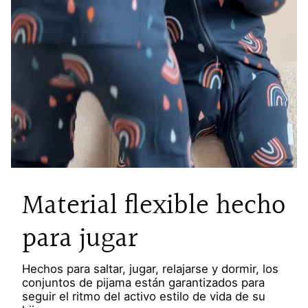
Material flexible hecho
para jugar
Hechos para saltar, jugar, relajarse y dormir, los
conjuntos de pijama están garantizados para
seguir el ritmo del activo estilo de vida de su