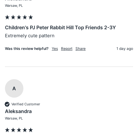
Warsaw, PL
Children's PJ Peter Rabbit Hill Top Friends 2-3Y
Extremely cute pattern 
Was this review helpful?
Yes
Report
Share
1 day ago
A
Verified Customer
Aleksandra
Warsaw, PL