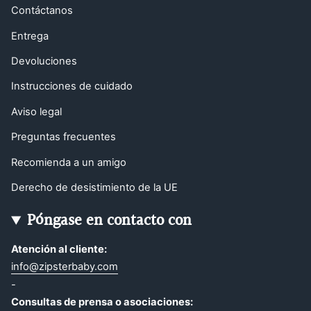
Contáctanos
Entrega
Devoluciones
Instrucciones de cuidado
Aviso legal
Preguntas frecuentes
Recomienda a un amigo
Derecho de desistimiento de la UE
Póngase en contacto con
Atención al cliente:
info@zipsterbaby.com
-
Consultas de prensa o asociaciones: