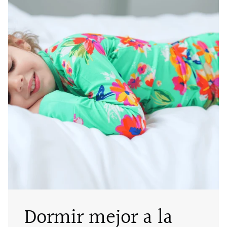
Dormir mejor a la