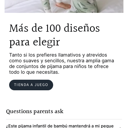
Más de 100 diseños
para elegir
Tanto si los prefieres llamativos y atrevidos
como suaves y sencillos, nuestra amplia gama
de conjuntos de pijama para niños te ofrece
todo lo que necesitas.
TIENDA A JUEGO
Questions parents ask
¿Este pijama infantil de bambú mantendrá a mi peque