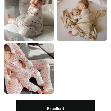
Excellent