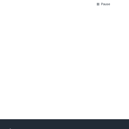
Pause