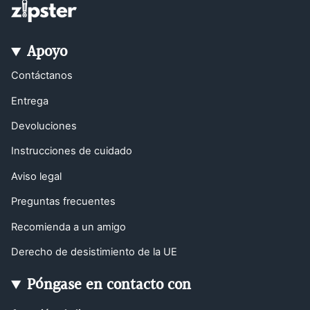
Apoyo
Contáctanos
Entrega
Devoluciones
Instrucciones de cuidado
Aviso legal
Preguntas frecuentes
Recomienda a un amigo
Derecho de desistimiento de la UE
Póngase en contacto con