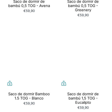
Saco de dormir de
Saco de dormir de
bambú 0,5 TOG - Avena
bambú 0,5 TOG -
Greenery
€59,90
€59,90
Saco de dormir Bamboo
Saco de dormir de
1.5 TOG - Blanco
bambú 1,5 TOG -
Eucalipto
€59,90
€59,90