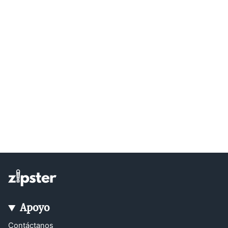
Apoyo
Contáctanos