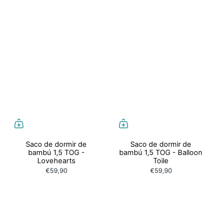
Saco de dormir de
Saco de dormir de
bambú 1,5 TOG -
bambú 1,5 TOG - Balloon
Lovehearts
Toile
€59,90
€59,90