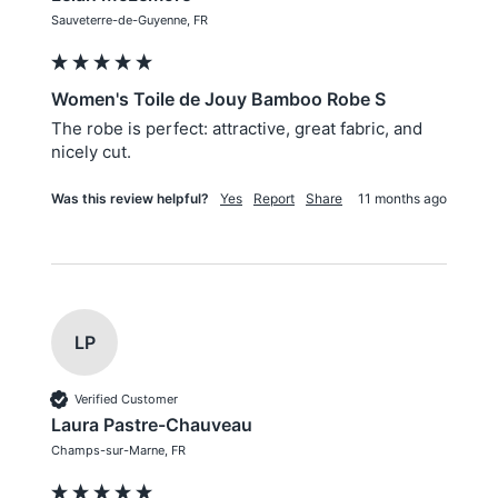
Sauveterre-de-Guyenne, FR
Women's Toile de Jouy Bamboo Robe S
The robe is perfect: attractive, great fabric, and 
nicely cut. 
Was this review helpful?
Yes
Report
Share
11 months ago
LP
Verified Customer
Laura Pastre-Chauveau
Champs-sur-Marne, FR