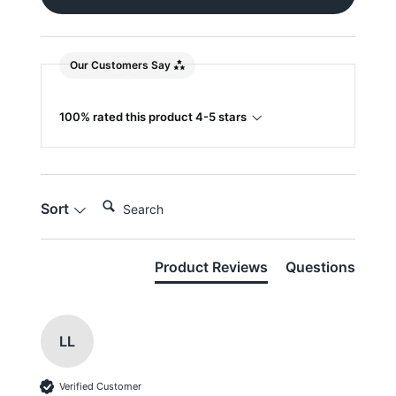
Our Customers Say
100% rated this product 4-5 stars
Search:
Sort
Product Reviews
Questions
LL
Verified Customer