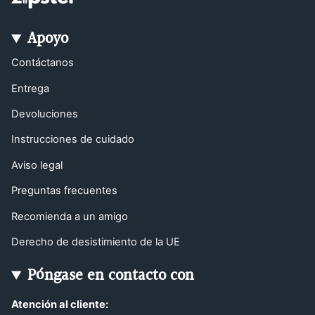
Apoyo
Contáctanos
Entrega
Devoluciones
Instrucciones de cuidado
Aviso legal
Preguntas frecuentes
Recomienda a un amigo
Derecho de desistimiento de la UE
Póngase en contacto con
Atención al cliente: