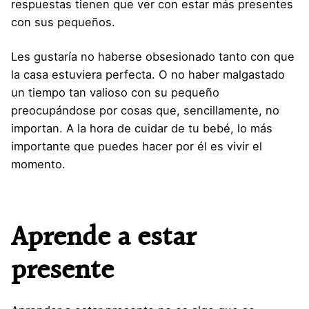
respuestas tienen que ver con estar más presentes
con sus pequeños.
Les gustaría no haberse obsesionado tanto con que
la casa estuviera perfecta. O no haber malgastado
un tiempo tan valioso con su pequeño
preocupándose por cosas que, sencillamente, no
importan. A la hora de cuidar de tu bebé, lo más
importante que puedes hacer por él es vivir el
momento.
Aprende a estar
presente