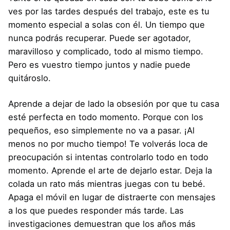
ves por las tardes después del trabajo, este es tu
momento especial a solas con él. Un tiempo que
nunca podrás recuperar. Puede ser agotador,
maravilloso y complicado, todo al mismo tiempo.
Pero es vuestro tiempo juntos y nadie puede
quitároslo.
Aprende a dejar de lado la obsesión por que tu casa
esté perfecta en todo momento. Porque con los
pequeños, eso simplemente no va a pasar. ¡Al
menos no por mucho tiempo! Te volverás loca de
preocupación si intentas controlarlo todo en todo
momento. Aprende el arte de dejarlo estar. Deja la
colada un rato más mientras juegas con tu bebé.
Apaga el móvil en lugar de distraerte con mensajes
a los que puedes responder más tarde. Las
investigaciones demuestran que los años más