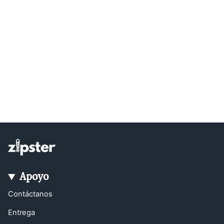
Apoyo
Contáctanos
Entrega