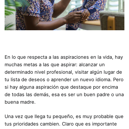
En lo que respecta a las aspiraciones en la vida, hay
muchas metas a las que aspirar: alcanzar un
determinado nivel profesional, visitar algún lugar de
tu lista de deseos o aprender un nuevo idioma. Pero
si hay alguna aspiración que destaque por encima
de todas las demás, esa es ser un buen padre o una
buena madre.
Una vez que llega tu pequeño, es muy probable que
tus prioridades cambien. Claro que es importante