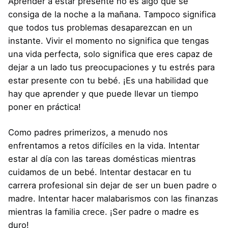
Aprender a estar presente no es algo que se
consiga de la noche a la mañana. Tampoco significa
que todos tus problemas desaparezcan en un
instante. Vivir el momento no significa que tengas
una vida perfecta, solo significa que eres capaz de
dejar a un lado tus preocupaciones y tu estrés para
estar presente con tu bebé. ¡Es una habilidad que
hay que aprender y que puede llevar un tiempo
poner en práctica!
Como padres primerizos, a menudo nos
enfrentamos a retos difíciles en la vida. Intentar
estar al día con las tareas domésticas mientras
cuidamos de un bebé. Intentar destacar en tu
carrera profesional sin dejar de ser un buen padre o
madre. Intentar hacer malabarismos con las finanzas
mientras la familia crece. ¡Ser padre o madre es
duro!