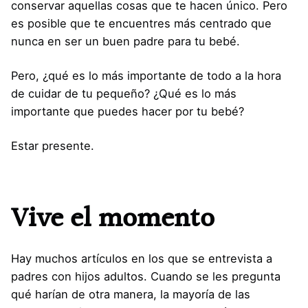
conservar aquellas cosas que te hacen único. Pero
es posible que te encuentres más centrado que
nunca en ser un buen padre para tu bebé.
Pero, ¿qué es lo más importante de todo a la hora
de cuidar de tu pequeño? ¿Qué es lo más
importante que puedes hacer por tu bebé?
Estar presente.
Vive el momento
Hay muchos artículos en los que se entrevista a
padres con hijos adultos. Cuando se les pregunta
qué harían de otra manera, la mayoría de las