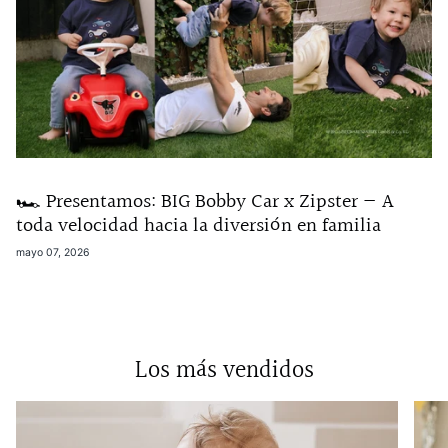
🏎️ Presentamos: BIG Bobby Car x Zipster — A
toda velocidad hacia la diversión en familia
mayo 07, 2026
Los más vendidos