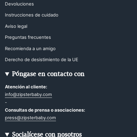
Devoluciones
Instrucciones de cuidado
Aviso legal
Preguntas frecuentes
Recomienda a un amigo
Derecho de desistimiento de la UE
Póngase en contacto con
Atención al cliente:
info@zipsterbaby.com
-
Consultas de prensa o asociaciones:
press@zipsterbaby.com
Socialícese con nosotros