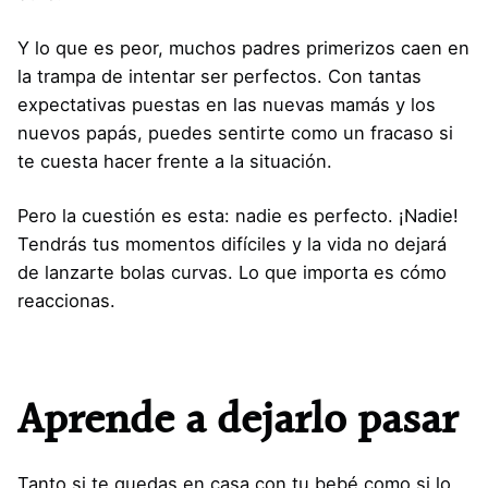
Y lo que es peor, muchos padres primerizos caen en
la trampa de intentar ser perfectos. Con tantas
expectativas puestas en las nuevas mamás y los
nuevos papás, puedes sentirte como un fracaso si
te cuesta hacer frente a la situación.
Pero la cuestión es esta: nadie es perfecto. ¡Nadie!
Tendrás tus momentos difíciles y la vida no dejará
de lanzarte bolas curvas. Lo que importa es cómo
reaccionas.
Aprende a dejarlo pasar
Tanto si te quedas en casa con tu bebé como si lo