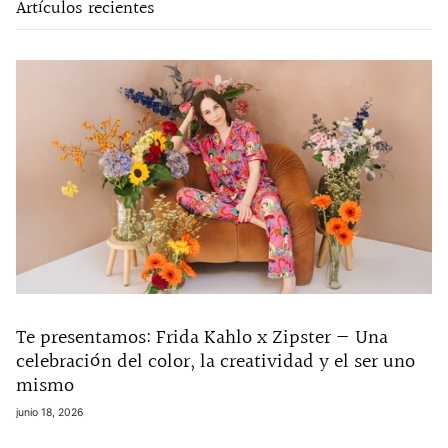
Artículos recientes
Te presentamos: Frida Kahlo x Zipster — Una
celebración del color, la creatividad y el ser uno
mismo
junio 18, 2026