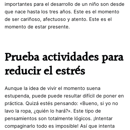
importantes para el desarrollo de un niño son desde
que nace hasta los tres años. Este es el momento
de ser cariñoso, afectuoso y atento. Este es el
momento de estar presente.
Prueba actividades para
reducir el estrés
Aunque la idea de vivir el momento suena
estupenda, puede puede resultar difícil de poner en
práctica. Quizá estés pensando: «Bueno, si yo no
lavo la ropa, ¿quién lo hará?». Este tipo de
pensamientos son totalmente lógicos. ¡Intentar
compaginarlo todo es imposible! Así que intenta