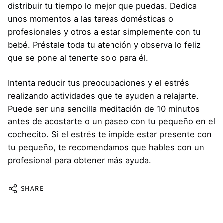
distribuir tu tiempo lo mejor que puedas. Dedica
unos momentos a las tareas domésticas o
profesionales y otros a estar simplemente con tu
bebé. Préstale toda tu atención y observa lo feliz
que se pone al tenerte solo para él.
Intenta reducir tus preocupaciones y el estrés
realizando actividades que te ayuden a relajarte.
Puede ser una sencilla meditación de 10 minutos
antes de acostarte o un paseo con tu pequeño en el
cochecito. Si el estrés te impide estar presente con
tu pequeño, te recomendamos que hables con un
profesional para obtener más ayuda.
SHARE