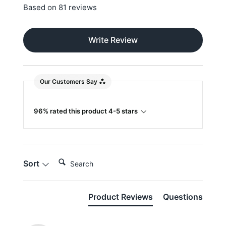
Based on 81 reviews
Write Review
Our Customers Say
96% rated this product 4-5 stars
Search:
Sort
Product Reviews
Questions