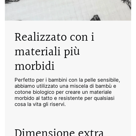
Realizzato con i
materiali più
morbidi
Perfetto per i bambini con la pelle sensibile,
abbiamo utilizzato una miscela di bambù e
cotone biologico per creare un materiale
morbido al tatto e resistente per qualsiasi
cosa la vita gli riservi.
Dimensione extra