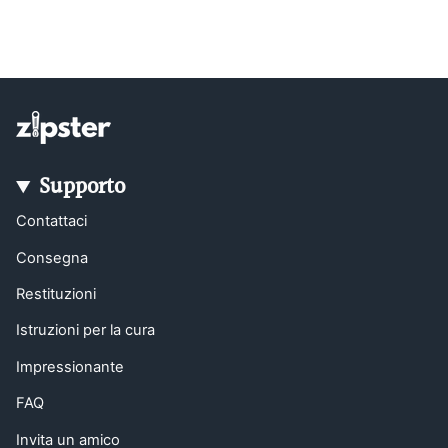
Supporto
Contattaci
Consegna
Restituzioni
Istruzioni per la cura
Impressionante
FAQ
Invita un amico