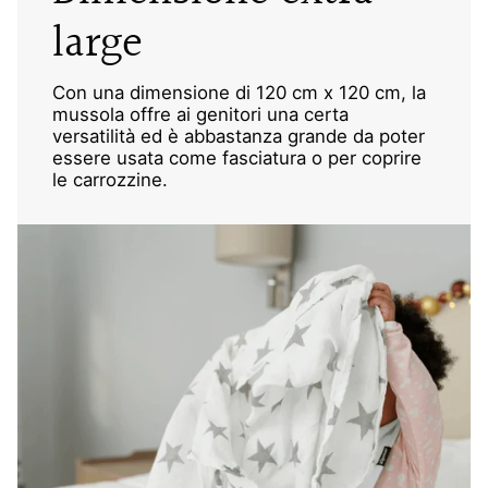
large
Con una dimensione di 120 cm x 120 cm, la
mussola offre ai genitori una certa
versatilità ed è abbastanza grande da poter
essere usata come fasciatura o per coprire
le carrozzine.