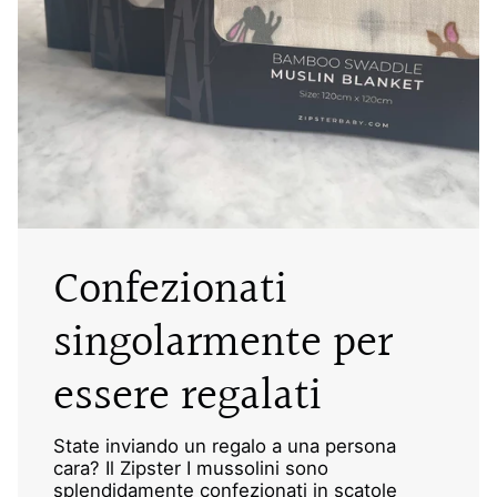
Confezionati
singolarmente per
essere regalati
State inviando un regalo a una persona
cara? Il Zipster I mussolini sono
splendidamente confezionati in scatole