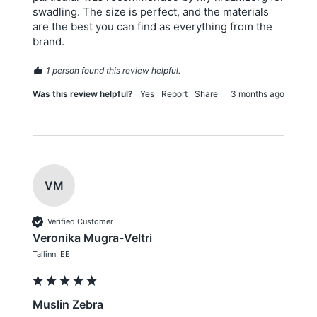
swadling. The size is perfect, and the materials 
are the best you can find as everything from the 
brand. 
1 person found this review helpful.
Was this review helpful?
Yes
Report
Share
3 months ago
VM
Verified Customer
Veronika Mugra-Veltri
Tallinn, EE
Muslin Zebra