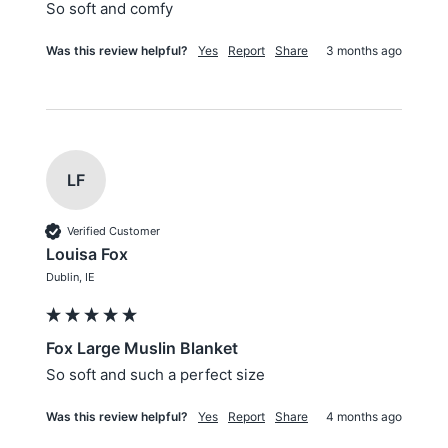
So soft and comfy
Was this review helpful?
Yes
Report
Share
3 months ago
LF
Verified Customer
Louisa Fox
Dublin, IE
Fox Large Muslin Blanket
So soft and such a perfect size 
Was this review helpful?
Yes
Report
Share
4 months ago