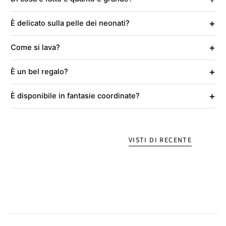
+
È delicato sulla pelle dei neonati?
+
Come si lava?
+
È un bel regalo?
+
È disponibile in fantasie coordinate?
VISTI DI RECENTE