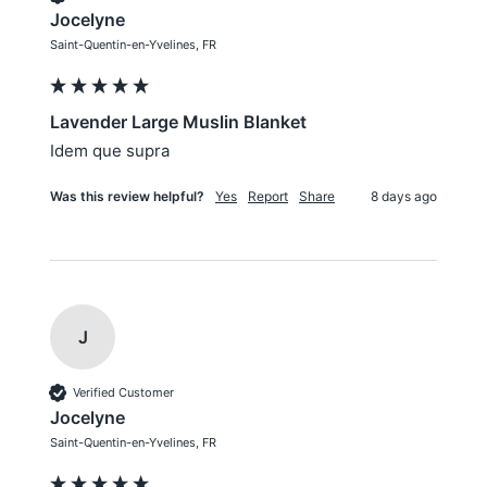
Jocelyne
Saint-Quentin-en-Yvelines, FR
Lavender Large Muslin Blanket
Idem que supra
Was this review helpful?
Yes
Report
Share
8 days ago
J
Verified Customer
Jocelyne
Saint-Quentin-en-Yvelines, FR