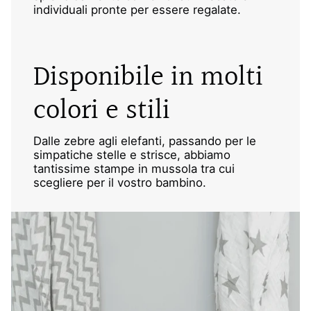
individuali pronte per essere regalate.
Disponibile in molti
colori e stili
Dalle zebre agli elefanti, passando per le
simpatiche stelle e strisce, abbiamo
tantissime stampe in mussola tra cui
scegliere per il vostro bambino.