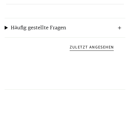
Häufig gestellte Fragen
ZULETZT ANGESEHEN