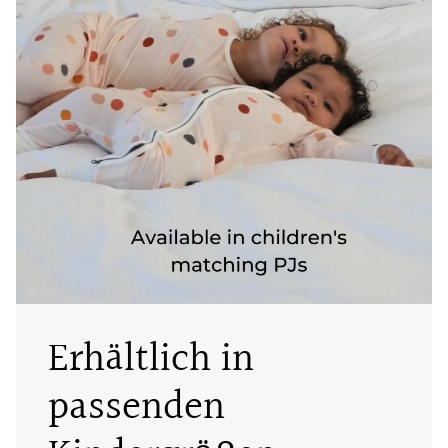
Erhältlich in
passenden