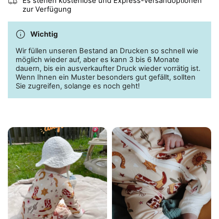
Es stehen kostenlose und Express-Versandoptionen
zur Verfügung
Wichtig
Wir füllen unseren Bestand an Drucken so schnell wie
möglich wieder auf, aber es kann 3 bis 6 Monate
dauern, bis ein ausverkaufter Druck wieder vorrätig ist.
Wenn Ihnen ein Muster besonders gut gefällt, sollten
Sie zugreifen, solange es noch geht!