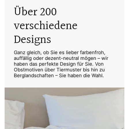
Über 200
verschiedene
Designs
Ganz gleich, ob Sie es lieber farbenfroh,
auffällig oder dezent-neutral mögen – wir
haben das perfekte Design für Sie. Von
Obstmotiven über Tiermuster bis hin zu
Berglandschaften – Sie haben die Wahl.