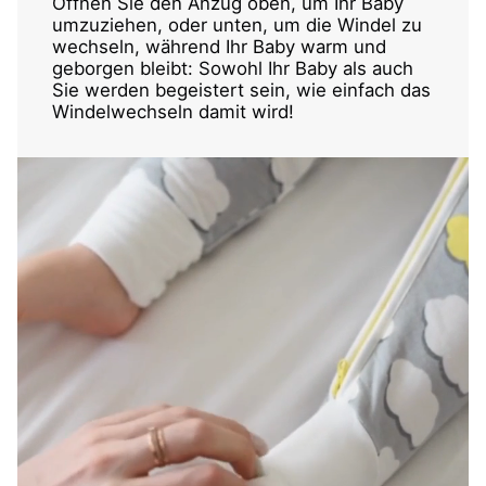
Öffnen Sie den Anzug oben, um Ihr Baby
umzuziehen, oder unten, um die Windel zu
wechseln, während Ihr Baby warm und
geborgen bleibt: Sowohl Ihr Baby als auch
Sie werden begeistert sein, wie einfach das
Windelwechseln damit wird!