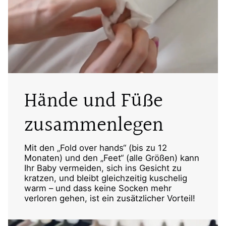
Hände und Füße
zusammenlegen
Mit den „Fold over hands“ (bis zu 12
Monaten) und den „Feet“ (alle Größen) kann
Ihr Baby vermeiden, sich ins Gesicht zu
kratzen, und bleibt gleichzeitig kuschelig
warm – und dass keine Socken mehr
verloren gehen, ist ein zusätzlicher Vorteil!