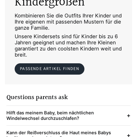
Kindergrößen
Kombinieren Sie die Outfits Ihrer Kinder und
Ihre eigenen mit passenden Mustern für die
ganze Familie.
Unsere Kindersets sind für Kinder bis zu 6
Jahren geeignet und machen Ihre Kleinen
garantiert zu den coolsten Kindern weit und
breit.
PASSENDE ARTIKEL FINDEN
Questions parents ask
Hilft das meinem Baby, beim nächtlichen
+
Windelwechsel durchzuschlafen?
Kann der Reißverschluss die Haut meines Babys
+