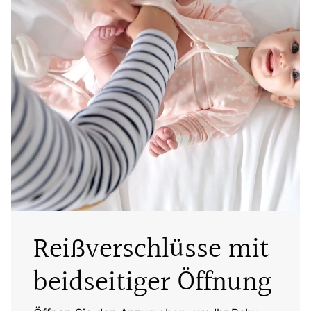
Reißverschlüsse mit
beidseitiger Öffnung