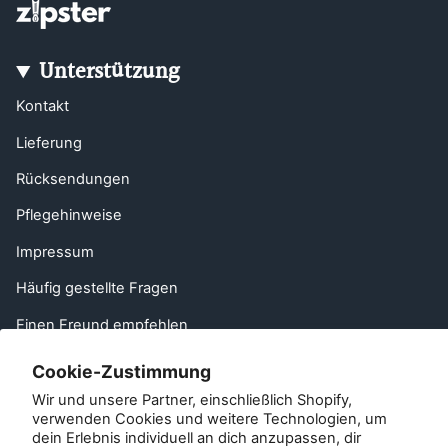
Unterstützung
Kontakt
Lieferung
Rücksendungen
Pflegehinweise
Impressum
Häufig gestellte Fragen
Einen Freund empfehlen
Derecho de desistimiento de la UE
Cookie-Zustimmung
Wir und unsere Partner, einschließlich Shopify,
Kontakt
verwenden Cookies und weitere Technologien, um
dein Erlebnis individuell an dich anzupassen, dir