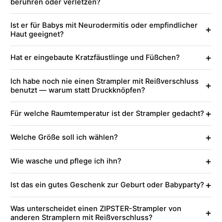
berühren oder verletzen?
Ist er für Babys mit Neurodermitis oder empfindlicher
+
Haut geeignet?
+
Hat er eingebaute Kratzfäustlinge und Füßchen?
Ich habe noch nie einen Strampler mit Reißverschluss
+
benutzt — warum statt Druckknöpfen?
+
Für welche Raumtemperatur ist der Strampler gedacht?
+
Welche Größe soll ich wählen?
+
Wie wasche und pflege ich ihn?
+
Ist das ein gutes Geschenk zur Geburt oder Babyparty?
Was unterscheidet einen ZIPSTER-Strampler von
+
anderen Stramplern mit Reißverschluss?