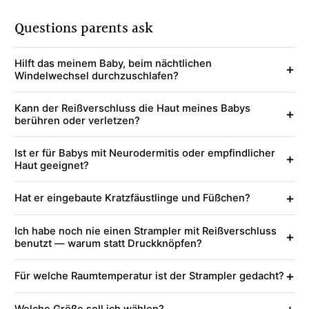
Questions parents ask
Hilft das meinem Baby, beim nächtlichen
+
Windelwechsel durchzuschlafen?
Kann der Reißverschluss die Haut meines Babys
+
berühren oder verletzen?
Ist er für Babys mit Neurodermitis oder empfindlicher
+
Haut geeignet?
+
Hat er eingebaute Kratzfäustlinge und Füßchen?
Ich habe noch nie einen Strampler mit Reißverschluss
+
benutzt — warum statt Druckknöpfen?
+
Für welche Raumtemperatur ist der Strampler gedacht?
+