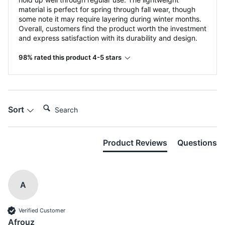
material is perfect for spring through fall wear, though
some note it may require layering during winter months.
Overall, customers find the product worth the investment
and express satisfaction with its durability and design.
98% rated this product 4-5 stars
Search:
Sort
Product Reviews
Questions
A
Verified Customer
Afrouz