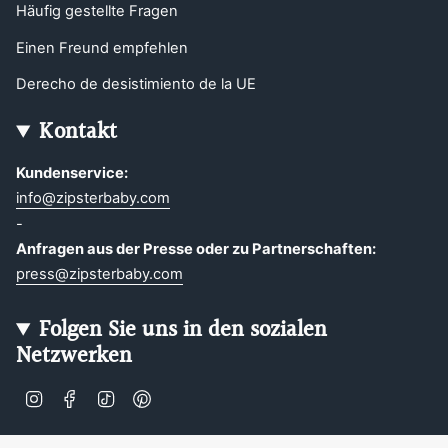
Häufig gestellte Fragen
Einen Freund empfehlen
Derecho de desistimiento de la UE
Kontakt
Kundenservice:
info@zipsterbaby.com
-
Anfragen aus der Presse oder zu Partnerschaften:
press@zipsterbaby.com
Folgen Sie uns in den sozialen
Netzwerken
Instagram
Facebook
TikTok
Pinterest