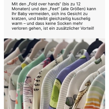
Mit den „Fold over hands“ (bis zu 12
Monaten) und den „Feet“ (alle Größen) kann
Ihr Baby vermeiden, sich ins Gesicht zu
kratzen, und bleibt gleichzeitig kuschelig
warm – und dass keine Socken mehr
verloren gehen, ist ein zusätzlicher Vorteil!