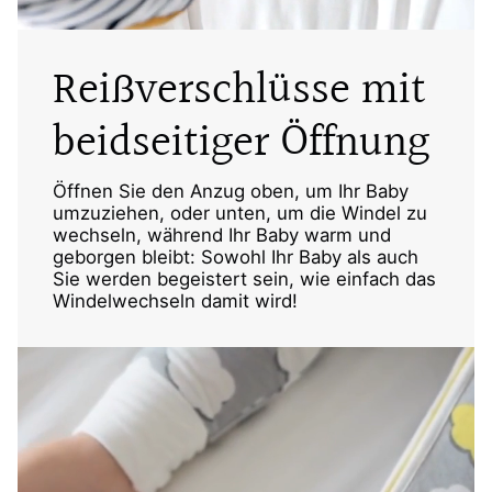
Reißverschlüsse mit
beidseitiger Öffnung
Öffnen Sie den Anzug oben, um Ihr Baby
umzuziehen, oder unten, um die Windel zu
wechseln, während Ihr Baby warm und
geborgen bleibt: Sowohl Ihr Baby als auch
Sie werden begeistert sein, wie einfach das
Windelwechseln damit wird!