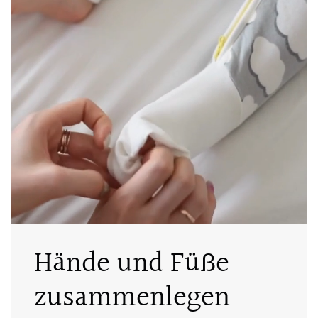
Hände und Füße
zusammenlegen