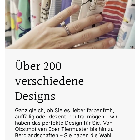
Über 200
verschiedene
Designs
Ganz gleich, ob Sie es lieber farbenfroh,
auffällig oder dezent-neutral mögen – wir
haben das perfekte Design für Sie. Von
Obstmotiven über Tiermuster bis hin zu
Berglandschaften – Sie haben die Wahl.