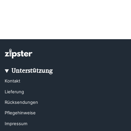
Unterstützung
Kontakt
Lieferung
Rücksendungen
Pflegehinweise
Impressum