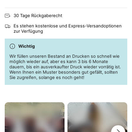
Atmungsaktiv und hautfreundlich, ideal für zu Ekzemen
neigende Haut
30 Tage Rückgaberecht
Es stehen kostenlose und Express-Versandoptionen
zur Verfügung
Wichtig
Wir füllen unseren Bestand an Drucken so schnell wie
möglich wieder auf, aber es kann 3 bis 6 Monate
dauern, bis ein ausverkaufter Druck wieder vorrätig ist.
Wenn Ihnen ein Muster besonders gut gefällt, sollten
Sie zugreifen, solange es noch geht!