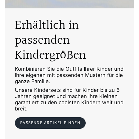
Erhältlich in
passenden
Kindergrößen
Kombinieren Sie die Outfits Ihrer Kinder und
Ihre eigenen mit passenden Mustern für die
ganze Familie.
Unsere Kindersets sind für Kinder bis zu 6
Jahren geeignet und machen Ihre Kleinen
garantiert zu den coolsten Kindern weit und
breit.
PASSENDE ARTIKEL FINDEN