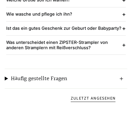
Welche Größe soll ich wählen?
+
Wie wasche und pflege ich ihn?
+
Ist das ein gutes Geschenk zur Geburt oder Babyparty?
Was unterscheidet einen ZIPSTER-Strampler von
+
anderen Stramplern mit Reißverschluss?
Häufig gestellte Fragen
ZULETZT ANGESEHEN