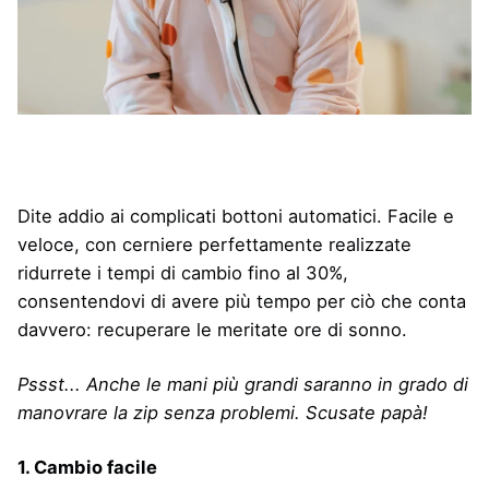
Dite addio ai complicati bottoni automatici. Facile e
veloce, con cerniere perfettamente realizzate
ridurrete i tempi di cambio fino al 30%,
consentendovi di avere più tempo per ciò che conta
davvero: recuperare le meritate ore di sonno.
Pssst... Anche le mani più grandi saranno in grado di
manovrare la zip senza problemi. Scusate papà!
1. Cambio facile