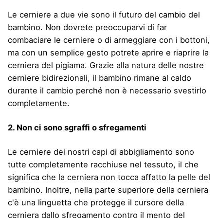
Le cerniere a due vie sono il futuro del cambio del
bambino. Non dovrete preoccuparvi di far
combaciare le cerniere o di armeggiare con i bottoni,
ma con un semplice gesto potrete aprire e riaprire la
cerniera del pigiama. Grazie alla natura delle nostre
cerniere bidirezionali, il bambino rimane al caldo
durante il cambio perché non è necessario svestirlo
completamente.
2. Non ci sono sgraffi o sfregamenti
Le cerniere dei nostri capi di abbigliamento sono
tutte completamente racchiuse nel tessuto, il che
significa che la cerniera non tocca affatto la pelle del
bambino. Inoltre, nella parte superiore della cerniera
c'è una linguetta che protegge il cursore della
cerniera dallo sfregamento contro il mento del