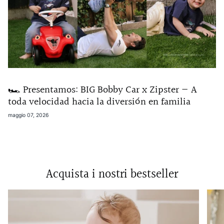
🏎️ Presentamos: BIG Bobby Car x Zipster — A
toda velocidad hacia la diversión en familia
maggio 07, 2026
Acquista i nostri bestseller