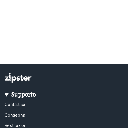
Supporto
Contattaci
Consegna
Restituzioni