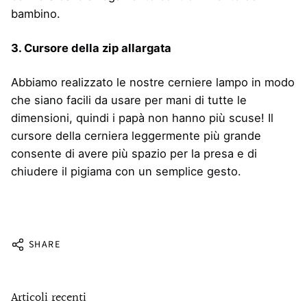
bambino.
3. Cursore della zip allargata
Abbiamo realizzato le nostre cerniere lampo in modo
che siano facili da usare per mani di tutte le
dimensioni, quindi i papà non hanno più scuse! Il
cursore della cerniera leggermente più grande
consente di avere più spazio per la presa e di
chiudere il pigiama con un semplice gesto.
SHARE
Articoli recenti