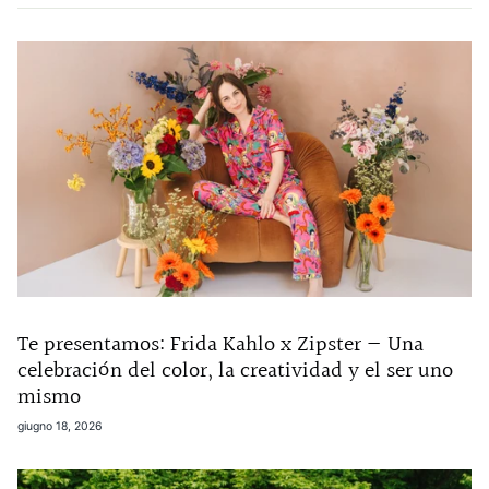
Te presentamos: Frida Kahlo x Zipster — Una
celebración del color, la creatividad y el ser uno
mismo
giugno 18, 2026