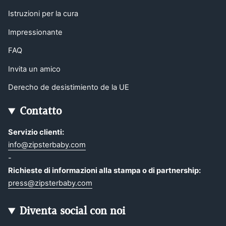
Istruzioni per la cura
Impressionante
FAQ
Invita un amico
Derecho de desistimiento de la UE
Contatto
Servizio clienti:
info@zipsterbaby.com
-
Richieste di informazioni alla stampa o di partnership:
press@zipsterbaby.com
Diventa social con noi