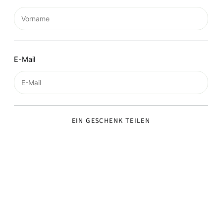
E-Mail
EIN GESCHENK TEILEN