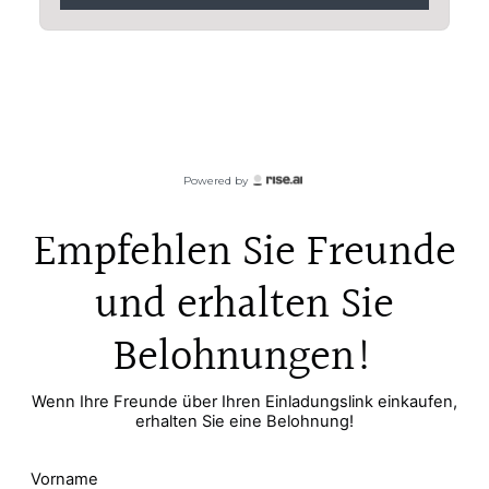
Empfehlen Sie Freunde
und erhalten Sie
Belohnungen!
Wenn Ihre Freunde über Ihren Einladungslink einkaufen,
erhalten Sie eine Belohnung!
Vorname