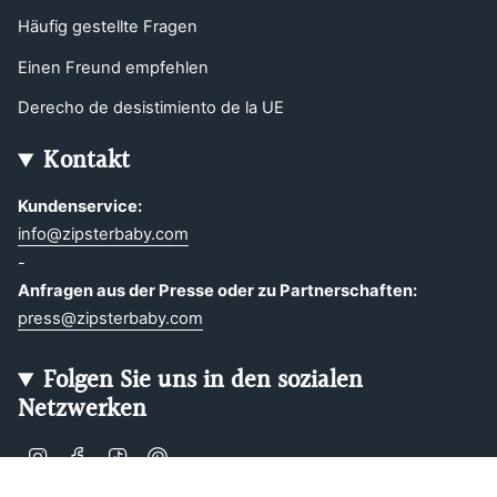
Häufig gestellte Fragen
Einen Freund empfehlen
Derecho de desistimiento de la UE
Kontakt
Kundenservice:
info@zipsterbaby.com
-
Anfragen aus der Presse oder zu Partnerschaften:
press@zipsterbaby.com
Folgen Sie uns in den sozialen
Netzwerken
Instagram
Facebook
TikTok
Pinterest