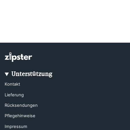
Unterstützung
Kontakt
Lieferung
Rücksendungen
Pflegehinweise
Impressum