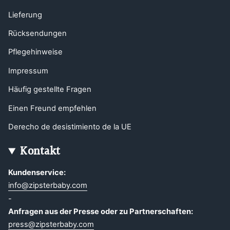
Lieferung
Rücksendungen
Pflegehinweise
Impressum
Häufig gestellte Fragen
Einen Freund empfehlen
Derecho de desistimiento de la UE
Kontakt
Kundenservice:
info@zipsterbaby.com
-
Anfragen aus der Presse oder zu Partnerschaften:
press@zipsterbaby.com