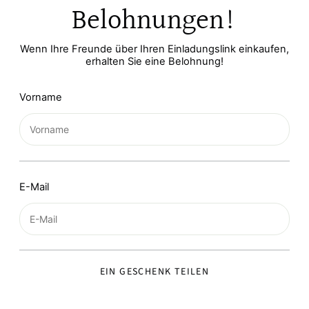
Belohnungen!
Wenn Ihre Freunde über Ihren Einladungslink einkaufen,
erhalten Sie eine Belohnung!
Vorname
E-Mail
EIN GESCHENK TEILEN