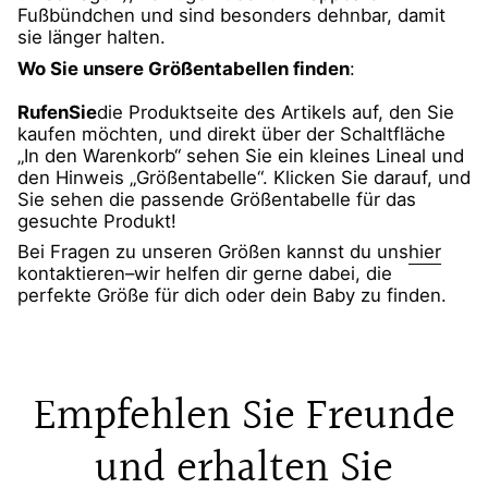
Fußbündchen und sind besonders dehnbar, damit
sie länger halten.
Wo Sie unsere Größentabellen finden
:
Rufen
Sie
die Produktseite des Artikels auf, den Sie
kaufen möchten, und direkt über der Schaltfläche
„In den Warenkorb“ sehen Sie ein kleines Lineal und
den Hinweis „Größentabelle“. Klicken Sie darauf, und
Sie sehen die passende Größentabelle für das
gesuchte Produkt!
Bei Fragen zu unseren Größen kannst du uns
hier
kontaktieren
–
wir helfen dir gerne dabei, die
perfekte Größe für dich oder dein Baby zu finden.
Empfehlen Sie Freunde
und erhalten Sie