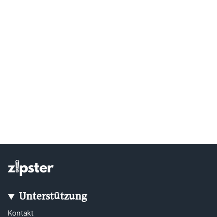
Unterstützung
Kontakt