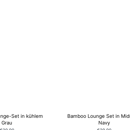
nge-Set in kühlem
Bamboo Lounge Set in Mid
Grau
Navy