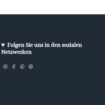
Folgen Sie uns in den sozialen
Netzwerken
Instagram
Facebook
TikTok
Pinterest