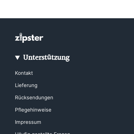
Unterstützung
Kontakt
Lieferung
Rücksendungen
Pflegehinweise
Impressum