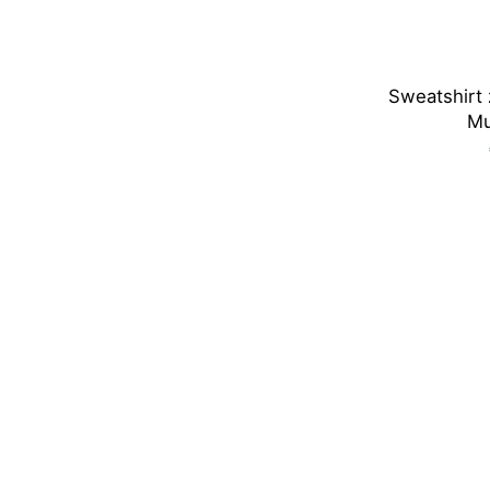
Sweatshirt 
Mu